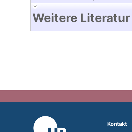
Weitere Literatur
Kontakt