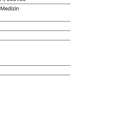
 Medizin