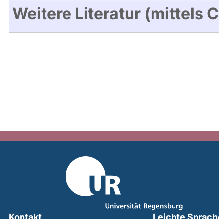
Weitere Literatur (mittels 
Kontakt
Leichte Sprach