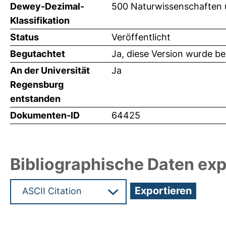
Dewey-Dezimal-
500 Naturwissenschaften 
Klassifikation
Status
Veröffentlicht
Begutachtet
Ja, diese Version wurde b
An der Universität
Ja
Regensburg
entstanden
Dokumenten-ID
64425
Bibliographische Daten exp