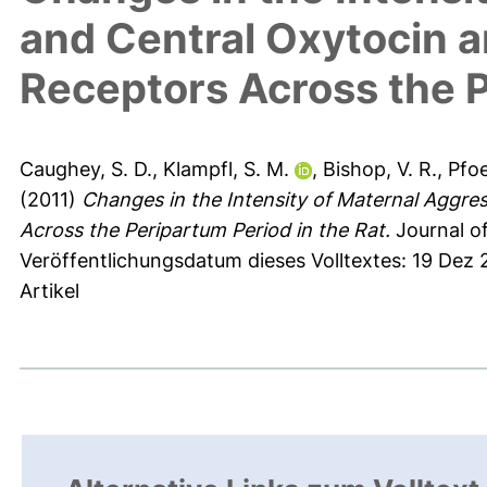
and Central Oxytocin 
Receptors Across the P
Caughey, S. D.
,
Klampfl, S. M.
,
Bishop, V. R.
,
Pfoe
(2011)
Changes in the Intensity of Maternal Aggre
Across the Peripartum Period in the Rat.
Journal of
Veröffentlichungsdatum dieses Volltextes: 19 Dez 
Artikel