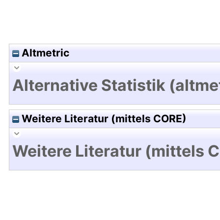
Altmetric
Alternative Statistik (altme
Weitere Literatur (mittels CORE)
Weitere Literatur (mittels 