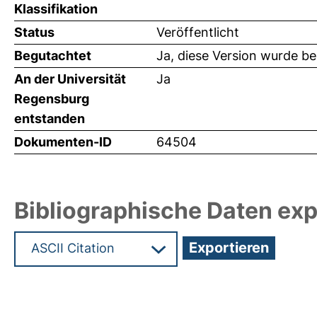
Klassifikation
Status
Veröffentlicht
Begutachtet
Ja, diese Version wurde b
An der Universität
Ja
Regensburg
entstanden
Dokumenten-ID
64504
Bibliographische Daten exp