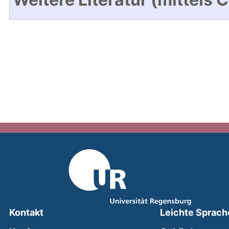
Kontakt
Leichte Sprach