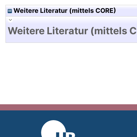
Weitere Literatur (mittels CORE)
Weitere Literatur (mittels 