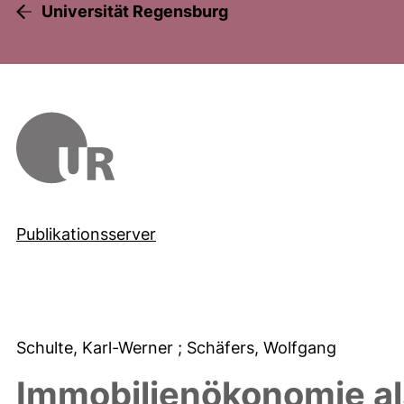
Universität Regensburg
Publikationsserver
Schulte, Karl-Werner
; Schäfers, Wolfgang
Immobilienökonomie al