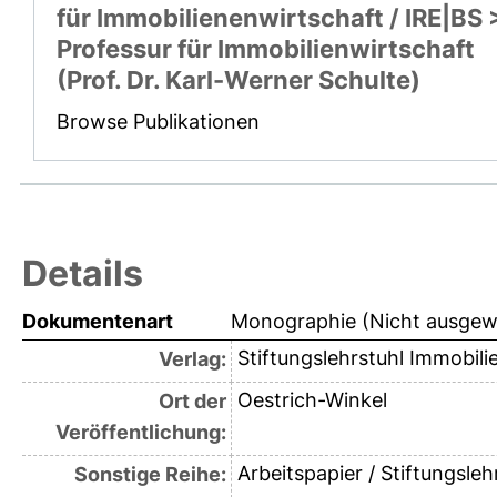
für Immobilienenwirtschaft / IRE|BS 
Professur für Immobilienwirtschaft
(Prof. Dr. Karl-Werner Schulte)
Browse Publikationen
Details
Dokumentenart
Monographie (Nicht ausgew
Stiftungslehrstuhl Immobil
Verlag:
Oestrich-Winkel
Ort der
Veröffentlichung:
Arbeitspapier / Stiftungsl
Sonstige Reihe: