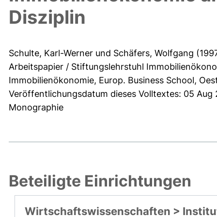
Disziplin
Schulte, Karl-Werner
und
Schäfers, Wolfgang
(199
Arbeitspapier / Stiftungslehrstuhl Immobilienökon
Immobilienökonomie, Europ. Business School, Oest
Veröffentlichungsdatum dieses Volltextes: 05 Aug
Monographie
Beteiligte Einrichtungen
Wirtschaftswissenschaften > Institu