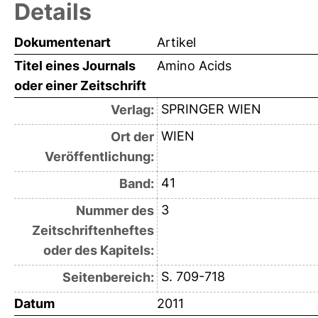
Details
Dokumentenart
Artikel
Titel eines Journals
Amino Acids
oder einer Zeitschrift
SPRINGER WIEN
Verlag:
WIEN
Ort der
Veröffentlichung:
41
Band:
3
Nummer des
Zeitschriftenheftes
oder des Kapitels:
S. 709-718
Seitenbereich:
Datum
2011