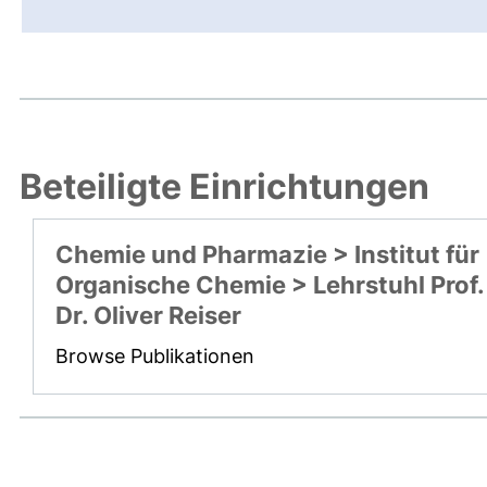
Beteiligte Einrichtungen
Chemie und Pharmazie > Institut für
Organische Chemie > Lehrstuhl Prof.
Dr. Oliver Reiser
Browse Publikationen