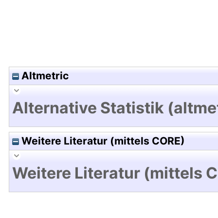
Altmetric
Alternative Statistik (altme
Weitere Literatur (mittels CORE)
Weitere Literatur (mittels 