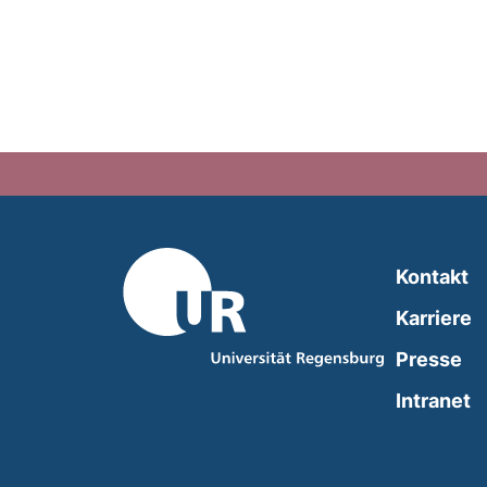
Kontakt
Karriere
Presse
(
Intranet