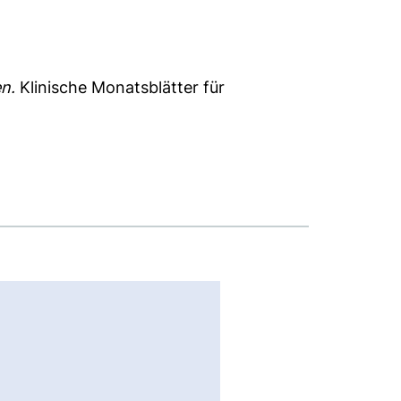
n.
Klinische Monatsblätter für