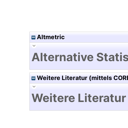
Altmetric
Alternative Statis
Weitere Literatur (mittels COR
Weitere Literatur