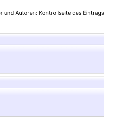
er und Autoren:
Kontrollseite des Eintrags