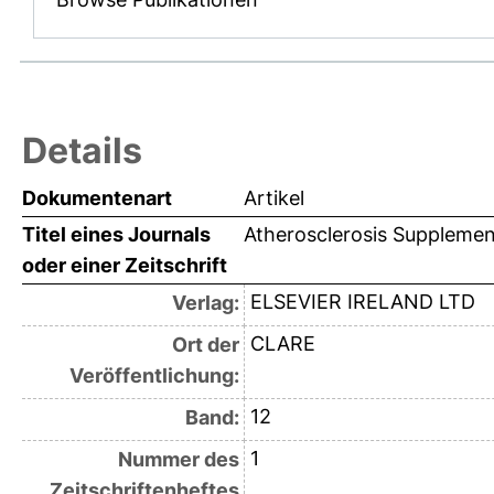
Details
Dokumentenart
Artikel
Titel eines Journals
Atherosclerosis Supplemen
oder einer Zeitschrift
ELSEVIER IRELAND LTD
Verlag:
CLARE
Ort der
Veröffentlichung:
12
Band:
1
Nummer des
Zeitschriftenheftes