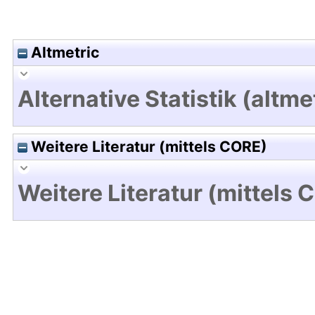
Altmetric
Alternative Statistik (altme
Weitere Literatur (mittels CORE)
Weitere Literatur (mittels 