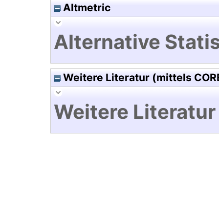
Altmetric
Alternative Statis
Weitere Literatur (mittels COR
Weitere Literatur