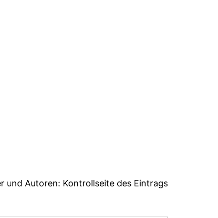
er und Autoren:
Kontrollseite des Eintrags