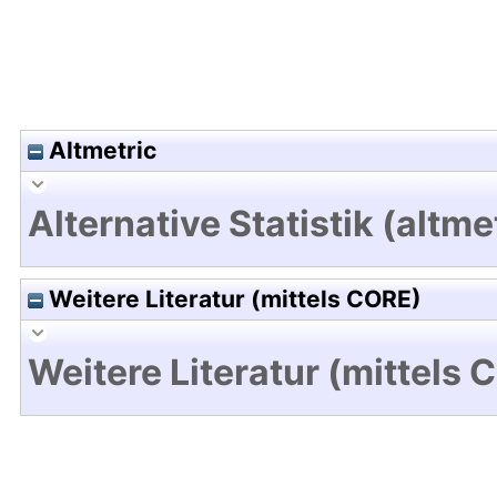
Altmetric
Alternative Statistik (altme
Weitere Literatur (mittels CORE)
Weitere Literatur (mittels 