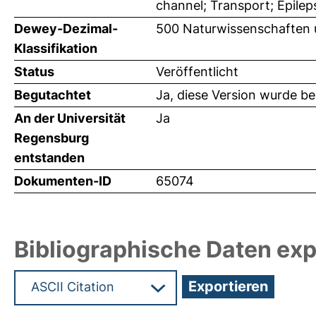
channel; Transport; Epilep
Dewey-Dezimal-
500 Naturwissenschaften 
Klassifikation
Status
Veröffentlicht
Begutachtet
Ja, diese Version wurde b
An der Universität
Ja
Regensburg
entstanden
Dokumenten-ID
65074
Bibliographische Daten exp