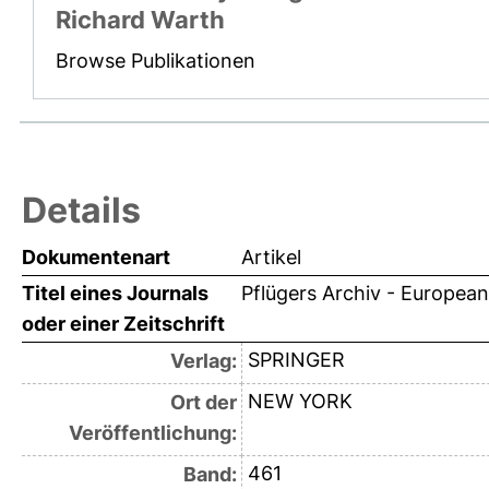
Richard Warth
Browse Publikationen
Details
Dokumentenart
Artikel
Titel eines Journals
Pflügers Archiv - European
oder einer Zeitschrift
SPRINGER
Verlag:
NEW YORK
Ort der
Veröffentlichung:
461
Band: