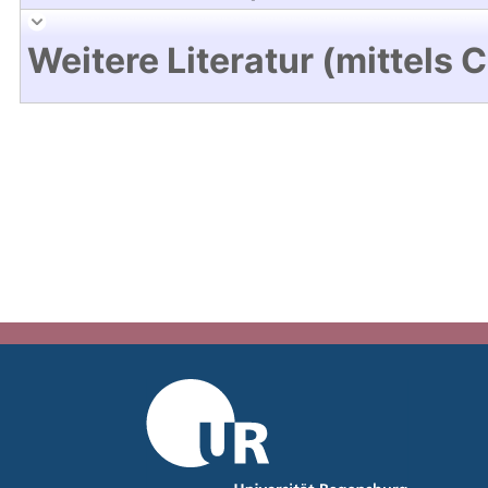
Weitere Literatur (mittels 