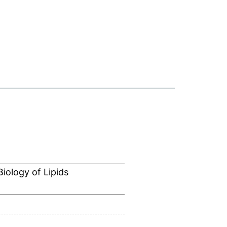
iology of Lipids