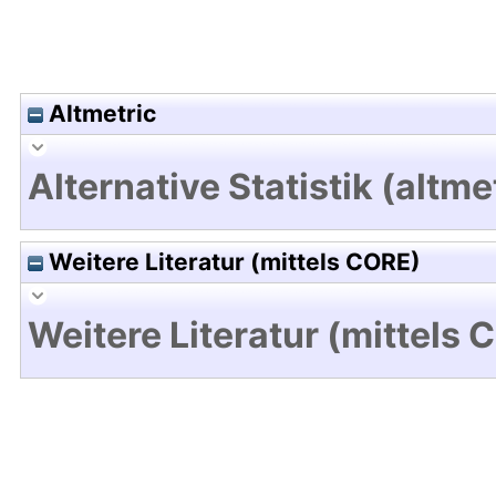
Altmetric
Alternative Statistik (altme
Weitere Literatur (mittels CORE)
Weitere Literatur (mittels 