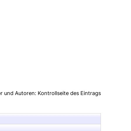
er und Autoren:
Kontrollseite des Eintrags