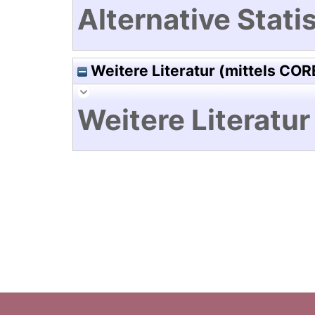
Alternative Statis
Weitere Literatur (mittels COR
Weitere Literatur