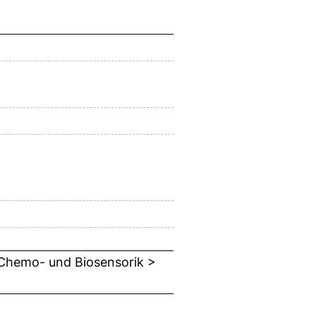
 Chemo- und Biosensorik >