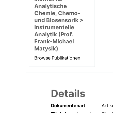
Analytische
Chemie, Chemo-
und Biosensorik >
Instrumentelle
Analytik (Prof.
Frank-Michael
Matysik)
Browse Publikationen
Details
Dokumentenart
Artik