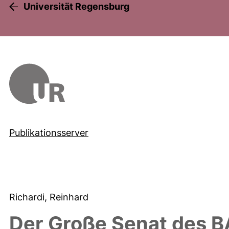
Universität Regensburg
Publikationsserver
Richardi, Reinhard
Der Große Senat des B