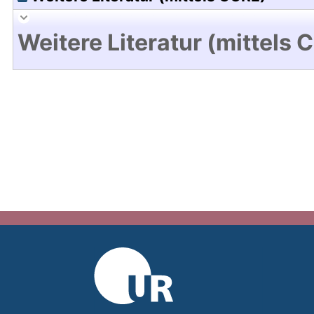
Weitere Literatur (mittels 