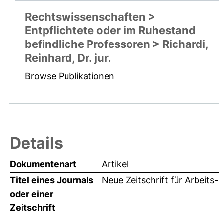
Rechtswissenschaften >
Entpflichtete oder im Ruhestand
befindliche Professoren > Richardi,
Reinhard, Dr. jur.
Browse Publikationen
Details
Dokumentenart
Artikel
Titel eines Journals
Neue Zeitschrift für Arbeits
oder einer
Zeitschrift