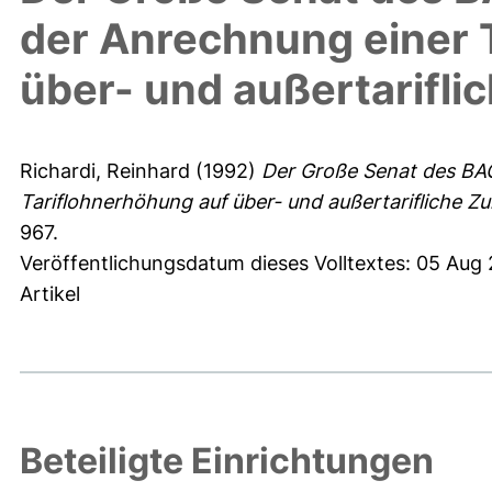
der Anrechnung einer 
über- und außertarifli
Richardi, Reinhard
(1992)
Der Große Senat des BA
Tariflohnerhöhung auf über- und außertarifliche Zu
967.
Veröffentlichungsdatum dieses Volltextes: 05 Aug
Artikel
Beteiligte Einrichtungen