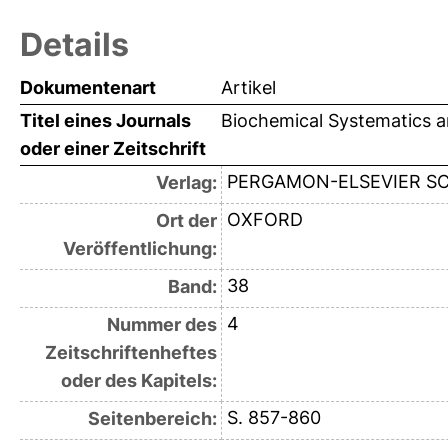
Details
Dokumentenart
Artikel
Titel eines Journals
Biochemical Systematics 
oder einer Zeitschrift
PERGAMON-ELSEVIER SC
Verlag:
OXFORD
Ort der
Veröffentlichung:
38
Band:
4
Nummer des
Zeitschriftenheftes
oder des Kapitels:
S. 857-860
Seitenbereich: