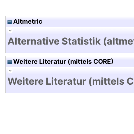
Altmetric
Alternative Statistik (altme
Weitere Literatur (mittels CORE)
Weitere Literatur (mittels 