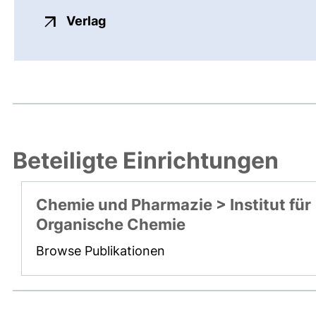
externer Link, öffnet neues Fenste
Verlag
Beteiligte Einrichtungen
Chemie und Pharmazie > Institut für
Organische Chemie
Browse Publikationen