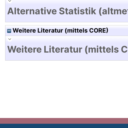
Alternative Statistik (altme
Weitere Literatur (mittels CORE)
Weitere Literatur (mittels 