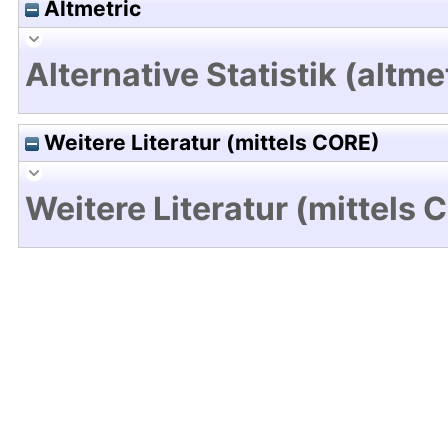
Altmetric
Alternative Statistik (altme
Weitere Literatur (mittels CORE)
Weitere Literatur (mittels 