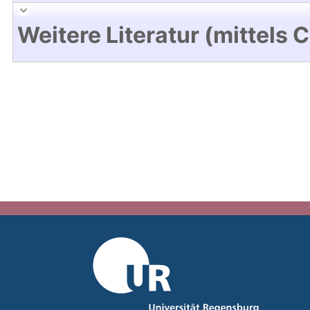
Weitere Literatur (mittels 