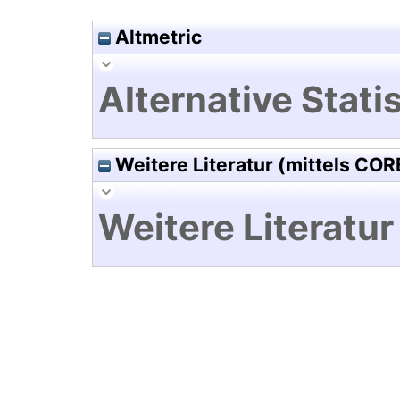
Altmetric
Alternative Statis
Weitere Literatur (mittels COR
Weitere Literatur