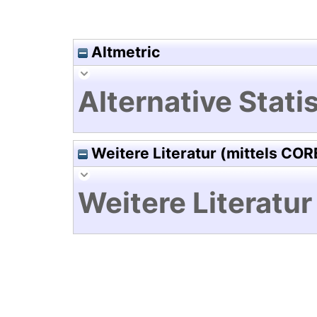
Altmetric
Alternative Statis
Weitere Literatur (mittels COR
Weitere Literatur