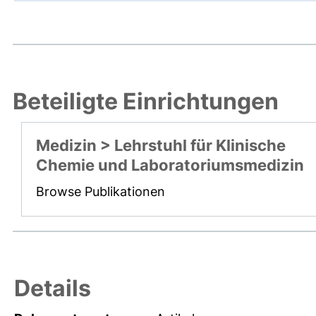
Beteiligte Einrichtungen
Medizin > Lehrstuhl für Klinische
Chemie und Laboratoriumsmedizin
Browse Publikationen
Details