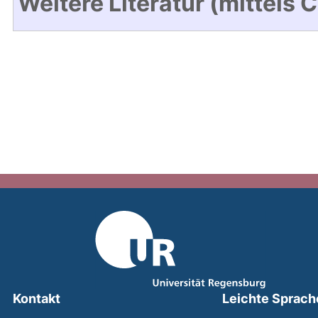
Weitere Literatur (mittels 
Kontakt
Leichte Sprach