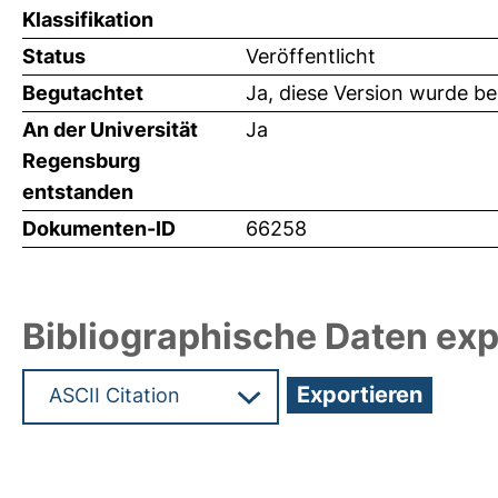
Klassifikation
Status
Veröffentlicht
Begutachtet
Ja, diese Version wurde b
An der Universität
Ja
Regensburg
entstanden
Dokumenten-ID
66258
Bibliographische Daten exp