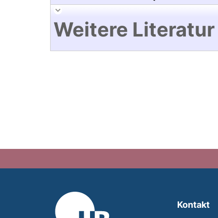
Weitere Literatur
Kontakt