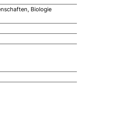
nschaften, Biologie