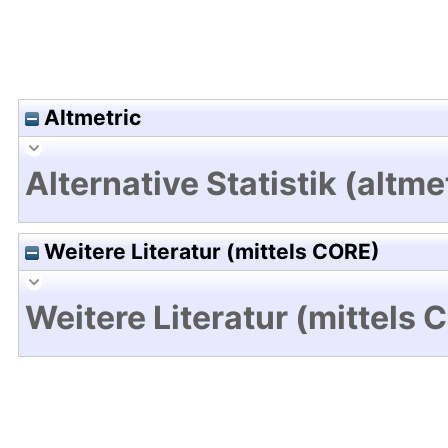
Altmetric
Alternative Statistik (altme
Weitere Literatur (mittels CORE)
Weitere Literatur (mittels 