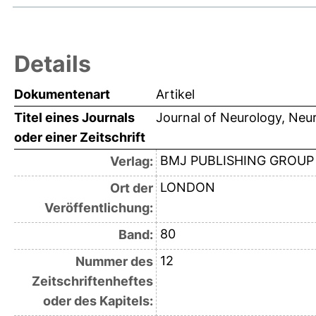
Details
Dokumentenart
Artikel
Titel eines Journals
Journal of Neurology, Neu
oder einer Zeitschrift
BMJ PUBLISHING GROUP
Verlag:
LONDON
Ort der
Veröffentlichung:
80
Band:
12
Nummer des
Zeitschriftenheftes
oder des Kapitels: