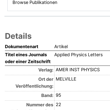
Browse Publikationen
Details
Dokumentenart
Artikel
Titel eines Journals
Applied Physics Letters
oder einer Zeitschrift
AMER INST PHYSICS
Verlag:
MELVILLE
Ort der
Veröffentlichung:
95
Band:
22
Nummer des