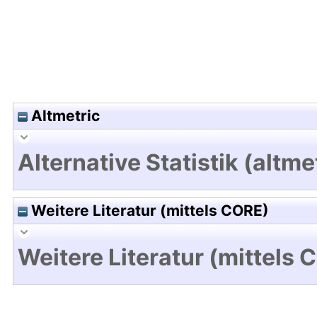
Altmetric
Alternative Statistik (altme
Weitere Literatur (mittels CORE)
Weitere Literatur (mittels 