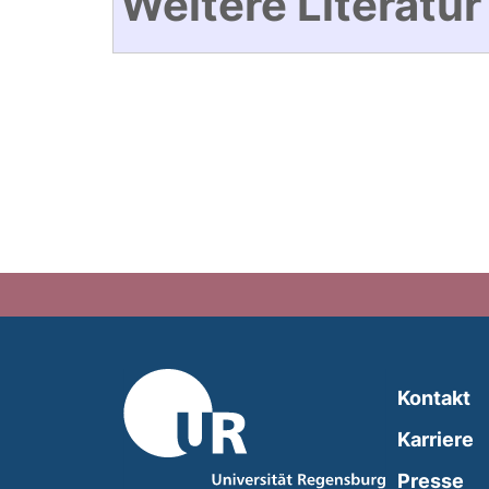
Weitere Literatur
Kontakt
Karriere
Presse