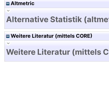
Altmetric
Alternative Statistik (altme
Weitere Literatur (mittels CORE)
Weitere Literatur (mittels 