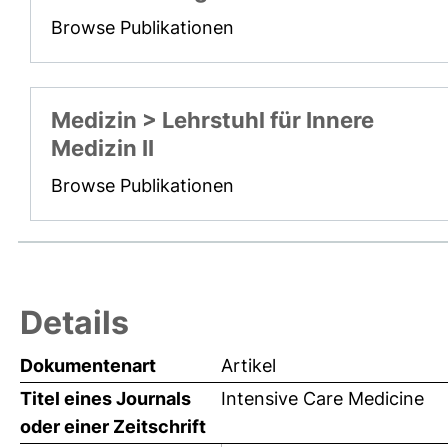
Browse Publikationen
Medizin > Lehrstuhl für Innere
Medizin II
Browse Publikationen
Details
Dokumentenart
Artikel
Titel eines Journals
Intensive Care Medicine
oder einer Zeitschrift