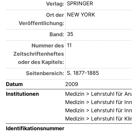
SPRINGER
Verlag:
NEW YORK
Ort der
Veröffentlichung:
35
Band:
11
Nummer des
Zeitschriftenheftes
oder des Kapitels:
S. 1877-1885
Seitenbereich:
Datum
2009
Institutionen
Medizin > Lehrstuhl für An
Medizin > Lehrstuhl für Inn
Medizin > Lehrstuhl für Inn
Medizin > Lehrstuhl für K
Identifikationsnummer