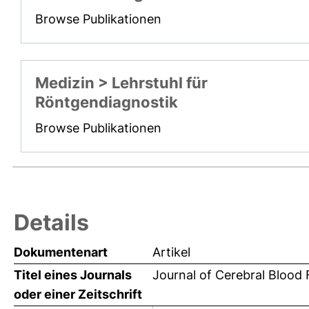
Browse Publikationen
Medizin > Lehrstuhl für
Röntgendiagnostik
Browse Publikationen
Details
Dokumentenart
Artikel
Titel eines Journals
Journal of Cerebral Blood
oder einer Zeitschrift