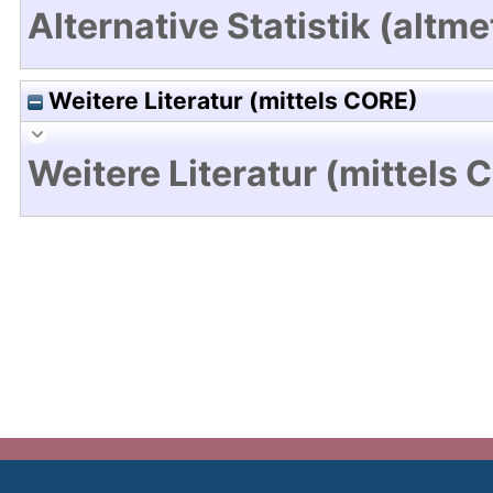
Alternative Statistik (altme
Weitere Literatur (mittels CORE)
Weitere Literatur (mittels 