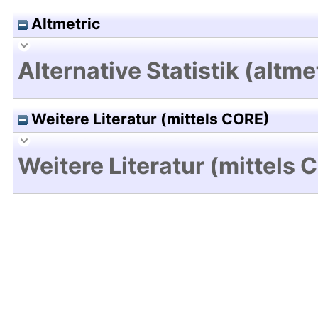
Altmetric
Alternative Statistik (altme
Weitere Literatur (mittels CORE)
Weitere Literatur (mittels 