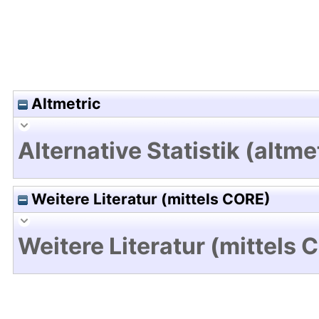
Altmetric
Alternative Statistik (altme
Weitere Literatur (mittels CORE)
Weitere Literatur (mittels 