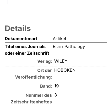
Details
Dokumentenart
Artikel
Titel eines Journals
Brain Pathology
oder einer Zeitschrift
WILEY
Verlag:
HOBOKEN
Ort der
Veröffentlichung:
19
Band:
3
Nummer des
Zeitschriftenheftes