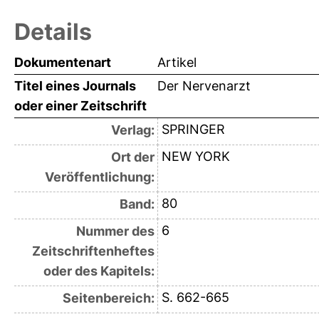
Details
Dokumentenart
Artikel
Titel eines Journals
Der Nervenarzt
oder einer Zeitschrift
SPRINGER
Verlag:
NEW YORK
Ort der
Veröffentlichung:
80
Band:
6
Nummer des
Zeitschriftenheftes
oder des Kapitels:
S. 662-665
Seitenbereich: