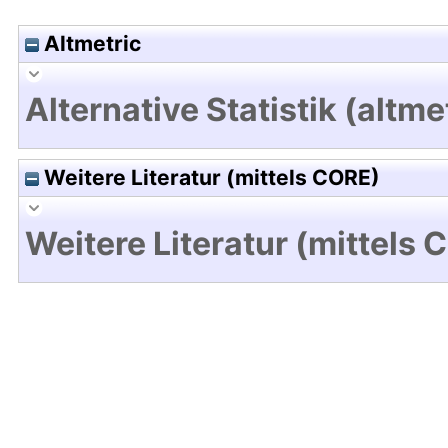
Altmetric
Alternative Statistik (altme
Weitere Literatur (mittels CORE)
Weitere Literatur (mittels 