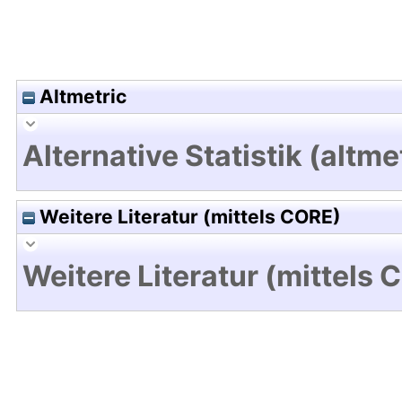
Altmetric
Alternative Statistik (altme
Weitere Literatur (mittels CORE)
Weitere Literatur (mittels 