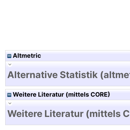
Altmetric
Alternative Statistik (altme
Weitere Literatur (mittels CORE)
Weitere Literatur (mittels 