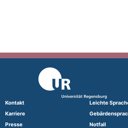
Kontakt
Leichte Sprach
Karriere
Gebärdenspra
(external
Presse
Notfall