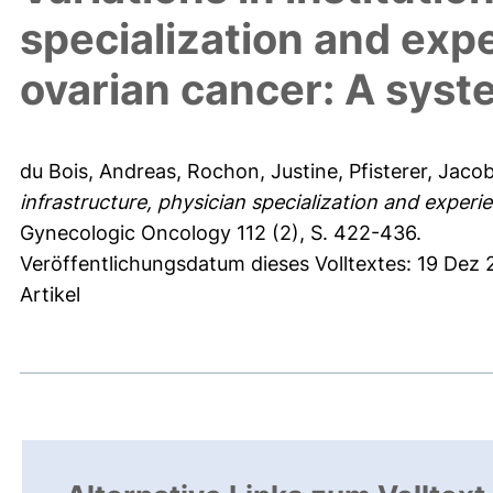
specialization and exp
ovarian cancer: A syst
du Bois, Andreas
,
Rochon, Justine
,
Pfisterer, Jaco
infrastructure, physician specialization and exper
Gynecologic Oncology 112 (2), S. 422-436.
Veröffentlichungsdatum dieses Volltextes: 19 Dez 
Artikel