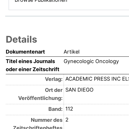
Details
Dokumentenart
Artikel
Titel eines Journals
Gynecologic Oncology
oder einer Zeitschrift
ACADEMIC PRESS INC EL
Verlag:
SAN DIEGO
Ort der
Veröffentlichung:
112
Band:
2
Nummer des
Zeitschriftenheftes