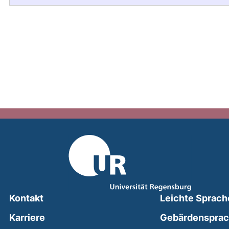
Kontakt
Leichte Sprach
Karriere
Gebärdenspra