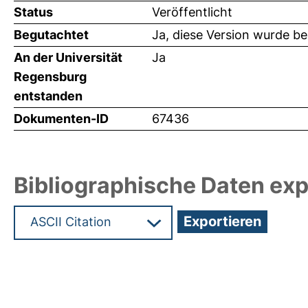
Status
Veröffentlicht
Begutachtet
Ja, diese Version wurde b
An der Universität
Ja
Regensburg
entstanden
Dokumenten-ID
67436
Bibliographische Daten exp