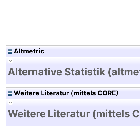
Altmetric
Alternative Statistik (altme
Weitere Literatur (mittels CORE)
Weitere Literatur (mittels 