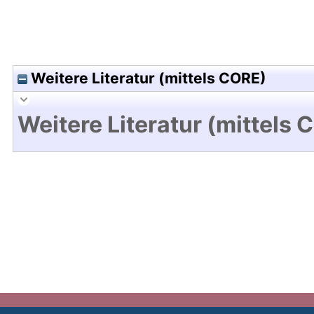
Weitere Literatur (mittels CORE)
Weitere Literatur (mittels 