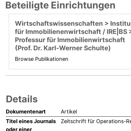
Beteiligte Einrichtungen
Wirtschaftswissenschaften > Institu
für Immobilienenwirtschaft / IRE|BS 
Professur für Immobilienwirtschaft
(Prof. Dr. Karl-Werner Schulte)
Browse Publikationen
Details
Dokumentenart
Artikel
Titel eines Journals
Zeitschrift für Operations-
oder einer