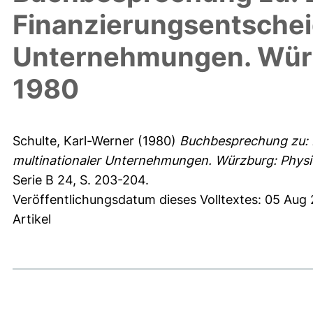
Finanzierungsentschei
Unternehmungen. Würz
1980
Schulte, Karl-Werner
(1980)
Buchbesprechung zu: E
multinationaler Unternehmungen. Würzburg: Physic
Serie B 24, S. 203-204.
Veröffentlichungsdatum dieses Volltextes: 05 Aug
Artikel