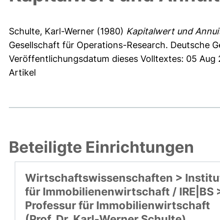
Schulte, Karl-Werner
(1980)
Kapitalwert und Annuit
Gesellschaft für Operations-Research. Deutsche Ge
Veröffentlichungsdatum dieses Volltextes: 05 Aug
Artikel
Beteiligte Einrichtungen
Wirtschaftswissenschaften > Institu
für Immobilienenwirtschaft / IRE|BS 
Professur für Immobilienwirtschaft
(Prof. Dr. Karl-Werner Schulte)