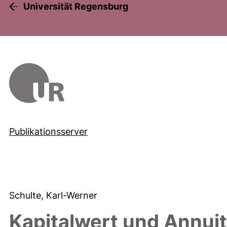
Universität Regensburg
Publikationsserver
Schulte, Karl-Werner
Kapitalwert und Annuit