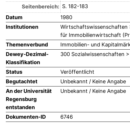
S. 182-183
Seitenbereich:
Datum
1980
Institutionen
Wirtschaftswissenschaften >
für Immobilienwirtschaft (Pr
Themenverbund
Immobilien- und Kapitalmär
Dewey-Dezimal-
300 Sozialwissenschaften >
Klassifikation
Status
Veröffentlicht
Begutachtet
Unbekannt / Keine Angabe
An der Universität
Unbekannt / Keine Angabe
Regensburg
entstanden
Dokumenten-ID
6746