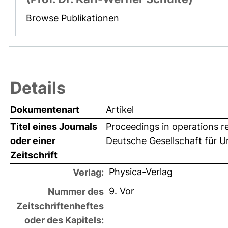
Browse Publikationen
Details
Dokumentenart
Artikel
Titel eines Journals
Proceedings in operations r
oder einer
Deutsche Gesellschaft für
Zeitschrift
Physica-Verlag
Verlag:
9. Vor
Nummer des
Zeitschriftenheftes
oder des Kapitels: