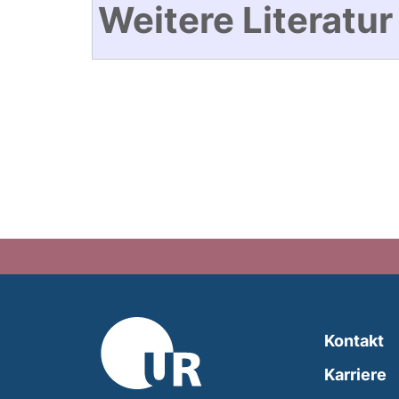
Weitere Literatur
Kontakt
Karriere