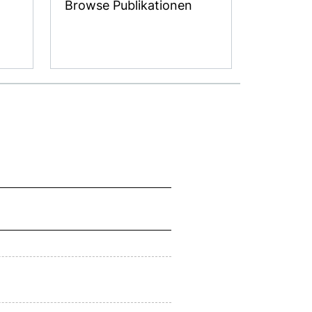
Browse Publikationen