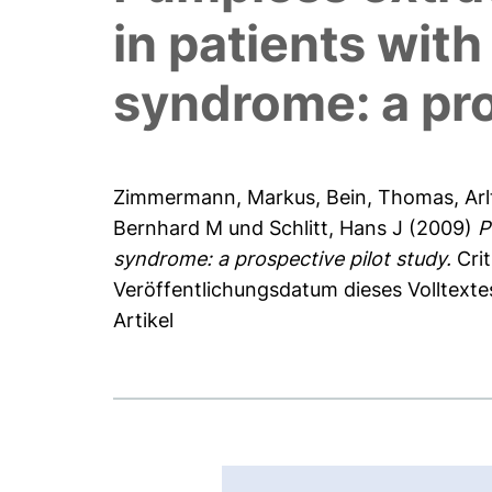
in patients with
syndrome: a pro
Zimmermann, Markus
,
Bein, Thomas
,
Arl
Bernhard M
und
Schlitt, Hans J
(2009)
P
syndrome: a prospective pilot study.
Crit
Veröffentlichungsdatum dieses Volltexte
Artikel