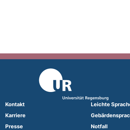
Kontakt
Leichte Sprach
Karriere
Gebärdenspra
(external
Presse
Notfall