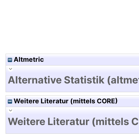
Altmetric
Alternative Statistik (altme
Weitere Literatur (mittels CORE)
Weitere Literatur (mittels 