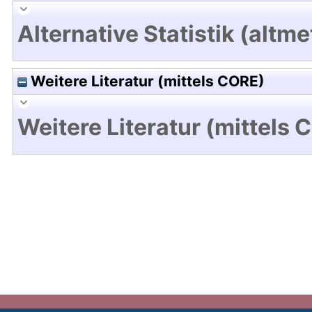
Alternative Statistik (altme
Weitere Literatur (mittels CORE)
Weitere Literatur (mittels 