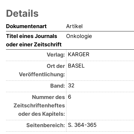
Details
Dokumentenart
Artikel
Titel eines Journals
Onkologie
oder einer Zeitschrift
KARGER
Verlag:
BASEL
Ort der
Veröffentlichung:
32
Band:
6
Nummer des
Zeitschriftenheftes
oder des Kapitels:
S. 364-365
Seitenbereich: