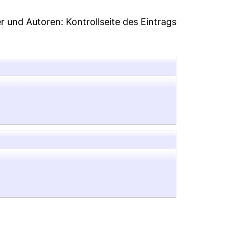
er und Autoren:
Kontrollseite des Eintrags