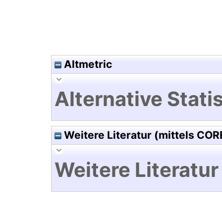
Altmetric
Alternative Statis
Weitere Literatur (mittels COR
Weitere Literatur