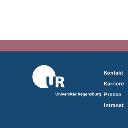
Kontakt
Karriere
Presse
(
Intranet