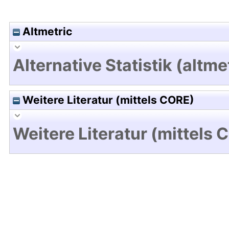
Altmetric
Alternative Statistik (altme
Weitere Literatur (mittels CORE)
Weitere Literatur (mittels 