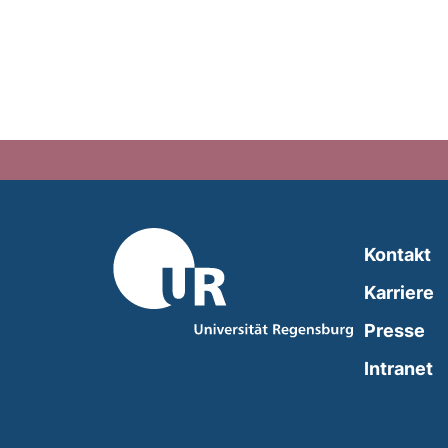
Kontakt
Karriere
Presse
(
Intranet