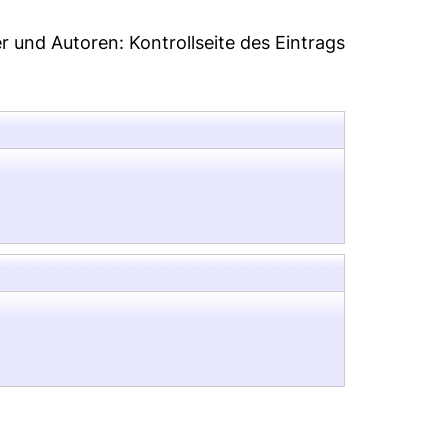
er und Autoren:
Kontrollseite des Eintrags