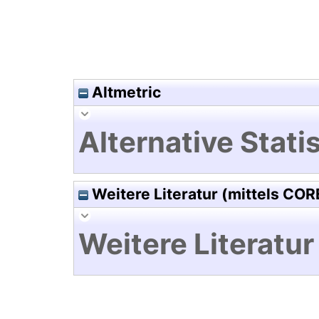
Altmetric
Alternative Statis
Weitere Literatur (mittels COR
Weitere Literatur