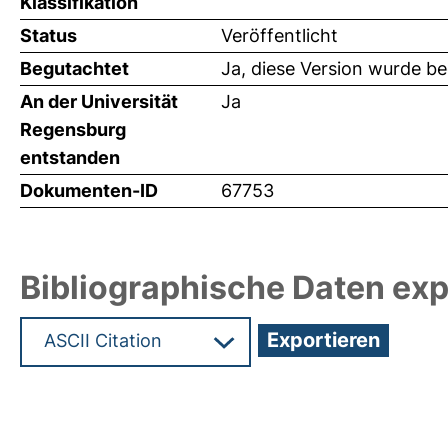
Klassifikation
Status
Veröffentlicht
Begutachtet
Ja, diese Version wurde b
An der Universität
Ja
Regensburg
entstanden
Dokumenten-ID
67753
Bibliographische Daten exp