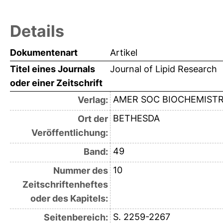
Details
Dokumentenart
Artikel
Titel eines Journals
Journal of Lipid Research
oder einer Zeitschrift
AMER SOC BIOCHEMISTR
Verlag:
BETHESDA
Ort der
Veröffentlichung:
49
Band:
10
Nummer des
Zeitschriftenheftes
oder des Kapitels:
S. 2259-2267
Seitenbereich: