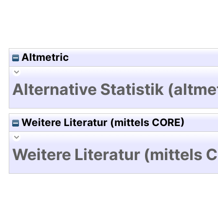
Altmetric
Alternative Statistik (altme
Weitere Literatur (mittels CORE)
Weitere Literatur (mittels 