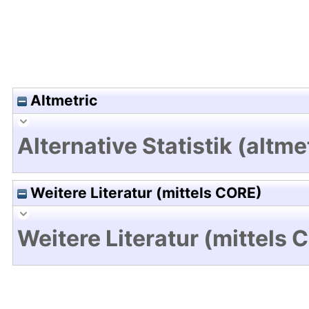
Altmetric
Alternative Statistik (altme
Weitere Literatur (mittels CORE)
Weitere Literatur (mittels 