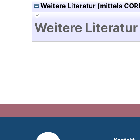
Weitere Literatur (mittels COR
Weitere Literatur