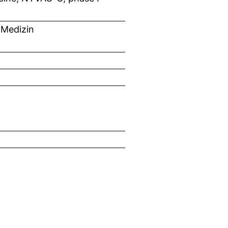
 Medizin