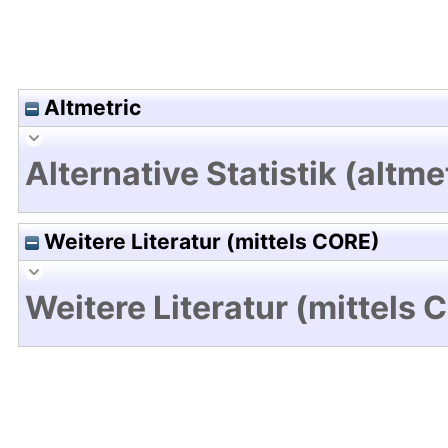
Altmetric
Alternative Statistik (altme
Weitere Literatur (mittels CORE)
Weitere Literatur (mittels 