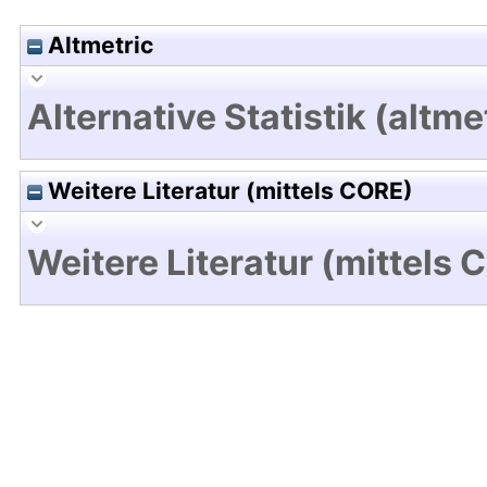
Altmetric
Alternative Statistik (altme
Weitere Literatur (mittels CORE)
Weitere Literatur (mittels 