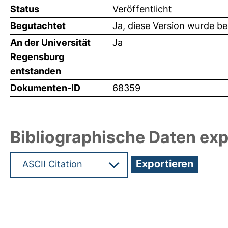
Status
Veröffentlicht
Begutachtet
Ja, diese Version wurde b
An der Universität
Ja
Regensburg
entstanden
Dokumenten-ID
68359
Bibliographische Daten exp