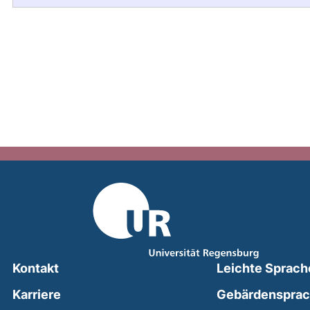
Kontakt
Leichte Sprach
Karriere
Gebärdenspra