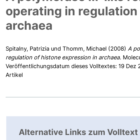
operating in regulation
archaea
Spitalny, Patrizia
und
Thomm, Michael
(2008)
A po
regulation of histone expression in archaea.
Molecu
Veröffentlichungsdatum dieses Volltextes: 19 Dez
Artikel
Alternative Links zum Volltext